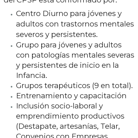
Centro Diurno para jóvenes y
adultos con trastornos mentales
severos y persistentes.
Grupo para jóvenes y adultos
con patologías mentales severas
y persistentes de inicio en la
Infancia.
Grupos terapéuticos (9 en total).
Entrenamiento y capacitación
Inclusión socio-laboral y
emprendimiento productivos
(Destapate, artesanías, Telar,
Convenios con Empresas