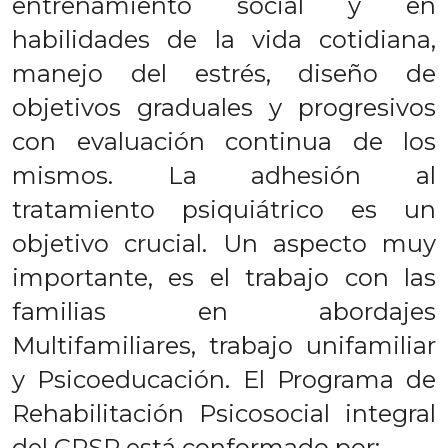
entrenamiento social y en
habilidades de la vida cotidiana,
manejo del estrés, diseño de
objetivos graduales y progresivos
con evaluación continua de los
mismos. La adhesión al
tratamiento psiquiátrico es un
objetivo crucial. Un aspecto muy
importante, es el trabajo con las
familias en abordajes
Multifamiliares, trabajo unifamiliar
y Psicoeducación. El Programa de
Rehabilitación Psicosocial integral
del CPSP está conformado por: