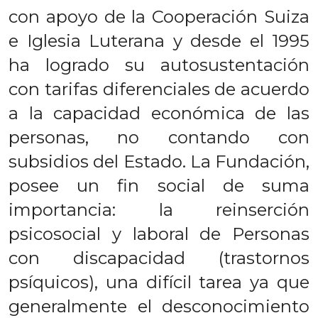
con apoyo de la Cooperación Suiza
e Iglesia Luterana y desde el 1995
ha logrado su autosustentación
con tarifas diferenciales de acuerdo
a la capacidad económica de las
personas, no contando con
subsidios del Estado. La Fundación,
posee un fin social de suma
importancia: la reinserción
psicosocial y laboral de Personas
con discapacidad (trastornos
psíquicos), una difícil tarea ya que
generalmente el desconocimiento