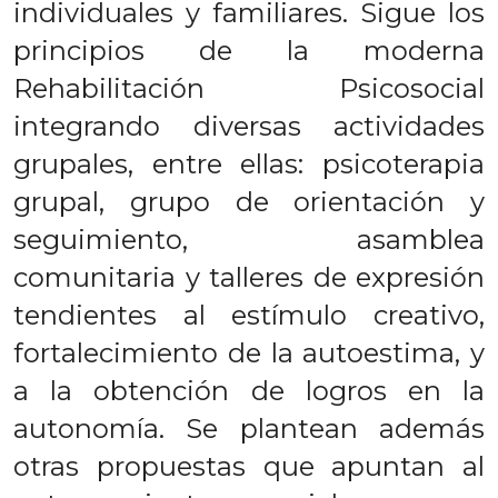
individuales y familiares. Sigue los
principios de la moderna
Rehabilitación Psicosocial
integrando diversas actividades
grupales, entre ellas: psicoterapia
grupal, grupo de orientación y
seguimiento, asamblea
comunitaria y talleres de expresión
tendientes al estímulo creativo,
fortalecimiento de la autoestima, y
a la obtención de logros en la
autonomía. Se plantean además
otras propuestas que apuntan al