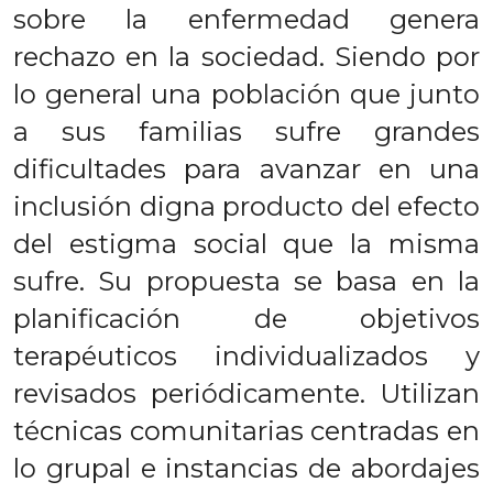
sobre la enfermedad genera
rechazo en la sociedad. Siendo por
lo general una población que junto
a sus familias sufre grandes
dificultades para avanzar en una
inclusión digna producto del efecto
del estigma social que la misma
sufre. Su propuesta se basa en la
planificación de objetivos
terapéuticos individualizados y
revisados periódicamente. Utilizan
técnicas comunitarias centradas en
lo grupal e instancias de abordajes