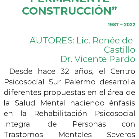
CONSTRUCCIÓN”
1987 – 2022
AUTORES: Lic. Renée del
Castillo
Dr. Vicente Pardo
Desde hace 32 años, el Centro
Psicosocial Sur Palermo desarrolla
diferentes propuestas en el área de
la Salud Mental haciendo énfasis
en la Rehabilitación Psicosocial
Integral de Personas con
Trastornos Mentales Severos