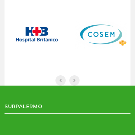
SURPALERMO