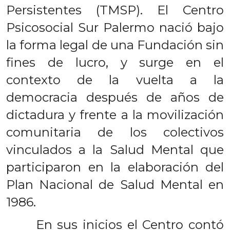
Persistentes (TMSP). El Centro
Psicosocial Sur Palermo nació bajo
la forma legal de una Fundación sin
fines de lucro, y surge en el
contexto de la vuelta a la
democracia después de años de
dictadura y frente a la movilización
comunitaria de los colectivos
vinculados a la Salud Mental que
participaron en la elaboración del
Plan Nacional de Salud Mental en
1986.
En sus inicios el Centro contó