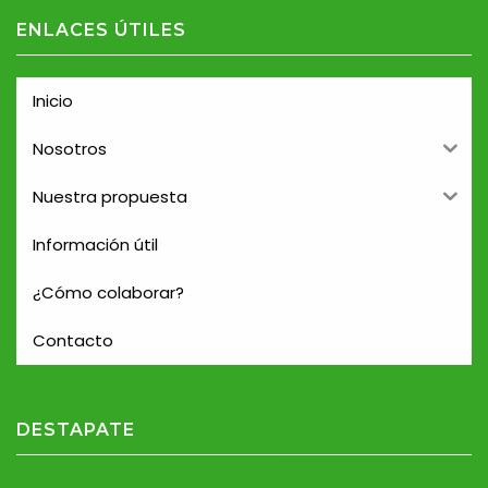
ENLACES ÚTILES
Inicio
Nosotros
Nuestra propuesta
Información útil
¿Cómo colaborar?
Contacto
DESTAPATE