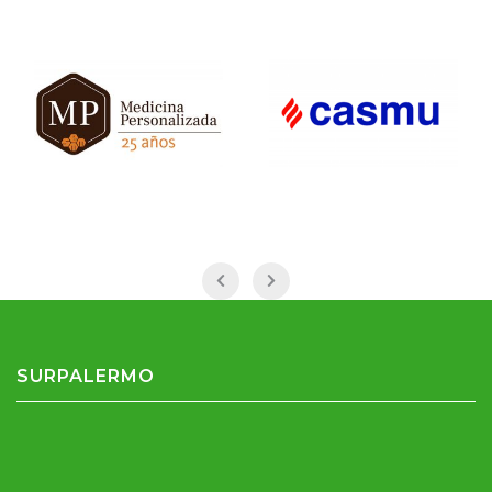
SURPALERMO