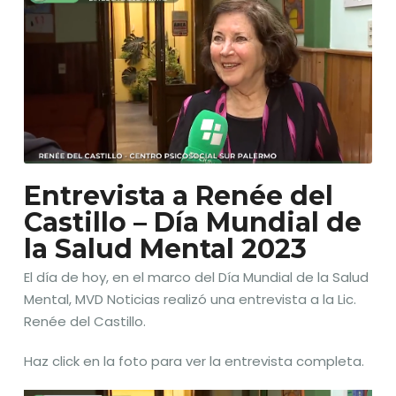
Entrevista a Renée del
Castillo – Día Mundial de
la Salud Mental 2023
El día de hoy, en el marco del Día Mundial de la Salud
Mental, MVD Noticias realizó una entrevista a la Lic.
Renée del Castillo.
Haz click en la foto para ver la entrevista completa.