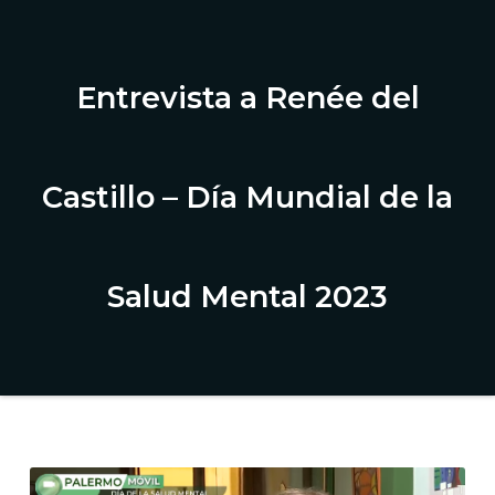
Entrevista a Renée del
Castillo – Día Mundial de la
Salud Mental 2023